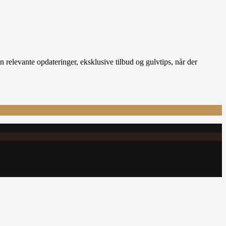
relevante opdateringer, eksklusive tilbud og gulvtips, når der